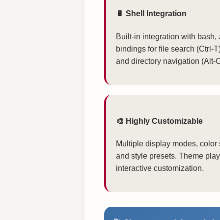
🔋 Shell Integration
Built-in integration with bash,
bindings for file search (Ctrl-
and directory navigation (Alt-C
🎨 Highly Customizable
Multiple display modes, color
and style presets. Theme play
interactive customization.